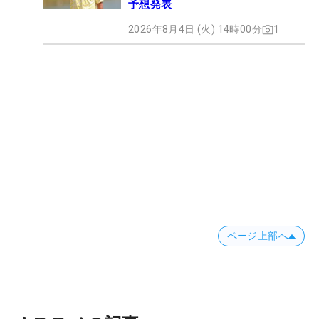
予想発表
2026年8月4日 (火) 14時00分
1
ページ上部へ