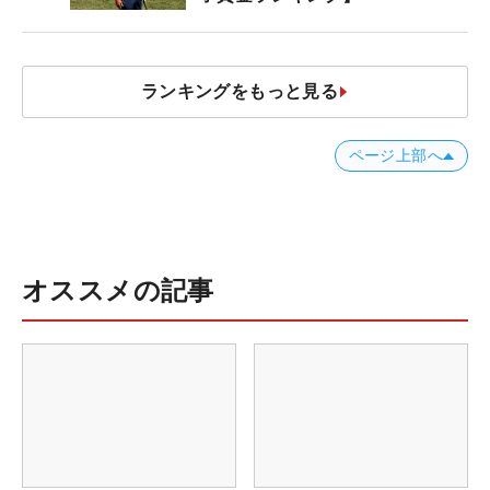
ランキングをもっと見る
ページ上部へ
オススメの記事