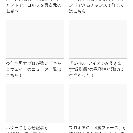
ャフトで、ゴルフを異次元の
ンドできるチャンス！詳しく
世界へ
はこちら！
今年も男女プロが強い「キャ
『G740』アイアンが引き出
ロウェイ」のニュース一覧は
す“反則級”の寛容性と飛びは
こちら！
本当だった！
パターこじらせ記者が
プロギアの「4層フェース」が