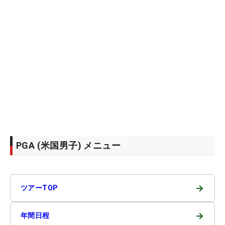
PGA (米国男子) メニュー
→
ツアーTOP
→
年間日程