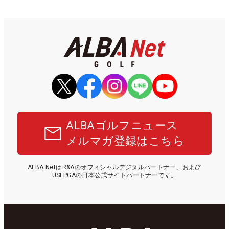
ALBAゴルフニュース
メルマガ登録はこちら
ALBA NetはR&Aのオフィシャルデジタルパートナー、および
USLPGAの日本公式サイトパートナーです。