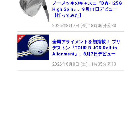
ノーメッキのキャスコ『DW-125G
High Spin』、9月11日デビュー
【打ってみた】
2026年8月7日 (金) 18時36分
33
全周アライメントを初搭載！ ブリ
ヂストン『TOUR B JGR Roll-in
Alignment』、8月7日デビュー
2026年8月8日 (土) 11時35分
13