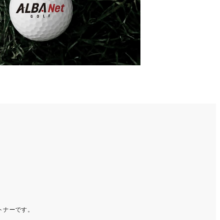
ートナーです。