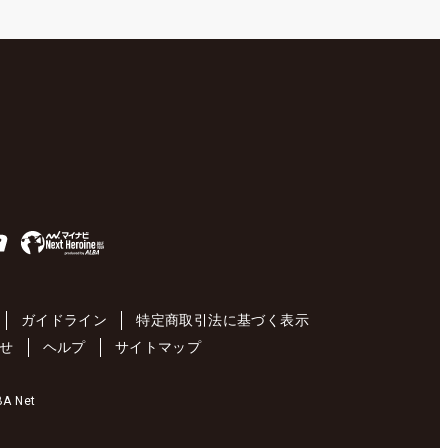
ガイドライン
特定商取引法に基づく表示
せ
ヘルプ
サイトマップ
 Net