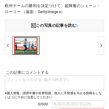
欧州チームの勝利を決定づけて、超興奮のシェーン・
ローリー （撮影：GettyImages）
この写真の記事を読む