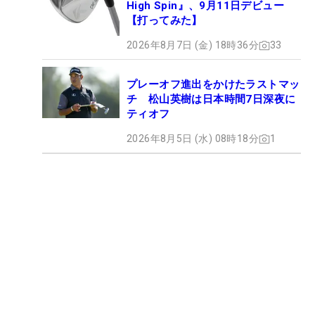
High Spin』、9月11日デビュー
【打ってみた】
2026年8月7日 (金) 18時36分
33
プレーオフ進出をかけたラストマッ
チ 松山英樹は日本時間7日深夜に
ティオフ
2026年8月5日 (水) 08時18分
1