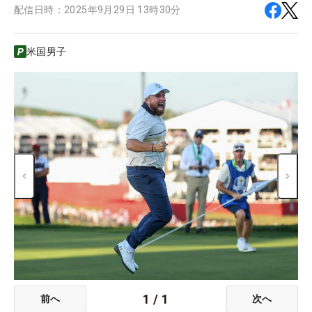
配信日時：
2025年9月29日 13時30分
米国男子
1
/
1
前へ
次へ