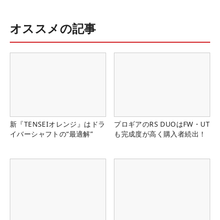
オススメの記事
新『TENSEIオレンジ』はドラ
プロギアのRS DUOはFW・UT
イバーシャフトの“最適解”
も完成度が高く購入者続出！