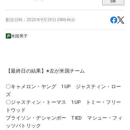
0
件
配信日時：
2025年9月29日 08時46分
米国男子
【最終日の結果】※左が米国チーム
〇キャメロン・ヤング 1UP ジャスティン・ロー
ズ
〇ジャスティン・トーマス 1UP トミー・フリー
トウッド
ブライソン・デシャンボー TIED マシュー・フィ
ッツパトリック