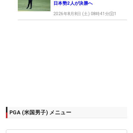
日本勢2人が決勝へ
2026年8月8日 (土) 08時41分
1
PGA (米国男子) メニュー