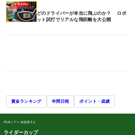
どのドライバーが本当に飛ぶのか？ ロボ
ット試打でリアルな飛距離を大公開
賞金ランキング
年間日程
ポイント・成績
PGAツアー
米国男子
ライダーカップ