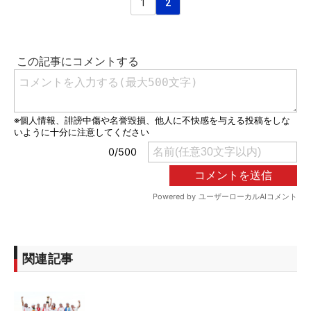
1
2
関連記事