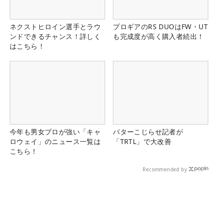
ネクストヒロイン選手とラウ
プロギアのRS DUOはFW・UT
ンドできるチャンス！詳しく
も完成度が高く購入者続出！
はこちら！
今年も男女プロが強い「キャ
パターこじらせ記者が
ロウェイ」のニュース一覧は
「TRTL」で大改善
こちら！
Recommended by