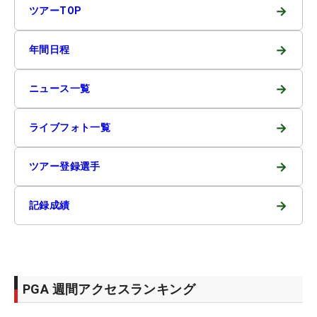
→
ツアーTOP
→
年間日程
→
ニュース一覧
→
ライブフォト一覧
→
ツアー登録選手
→
記録成績
PGA 週間アクセスランキング