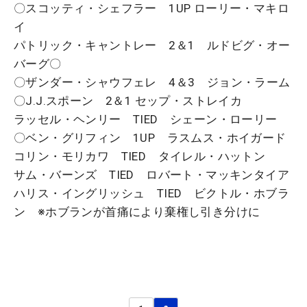
〇スコッティ・シェフラー 1UP ローリー・マキロ
イ
パトリック・キャントレー 2＆1 ルドビグ・オー
バーグ〇
〇ザンダー・シャウフェレ 4＆3 ジョン・ラーム
〇J.J.スポーン 2＆1 セップ・ストレイカ
ラッセル・ヘンリー TIED シェーン・ローリー
〇ベン・グリフィン 1UP ラスムス・ホイガード
コリン・モリカワ TIED タイレル・ハットン
サム・バーンズ TIED ロバート・マッキンタイア
ハリス・イングリッシュ TIED ビクトル・ホブラ
ン ※ホブランが首痛により棄権し引き分けに