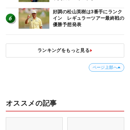
好調の松山英樹は3番手にランク
6
イン レギュラーツアー最終戦の
優勝予想発表
ランキングをもっと見る
ページ上部へ
オススメの記事