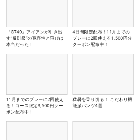
『G740』アイアンが引き出
4日間限定配布！11月までの
す“反則級”の寛容性と飛びは
プレーに2回使える1,500円分
本当だった！
クーポン配布中！
11月までのプレーに2回使え
猛暑を乗り切る！ こだわり機
る！コース限定3,500円クー
能派パンツ4選
ポン配布中！