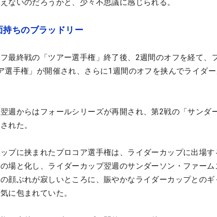
変えないのだろうかと、少々不思議に感じられる。
面持ちのブラッドリー
フ最終戦の「ツアー選手権」終了後、2週間のオフを経て、
ア選手権」が開催され、さらに1週間のオフを挟んでライダー
翌週からはフォールシリーズが再開され、第2戦の「サンダ
催された。
カップに挟まれたプロコア選手権は、ライダーカップに出場す
習の場と化し、ライダーカップ翌週のサンダーソン・ファーム
手の顔ぶれが寂しいところに、賑やかなライダーカップとのギ
囲気に包まれていた。