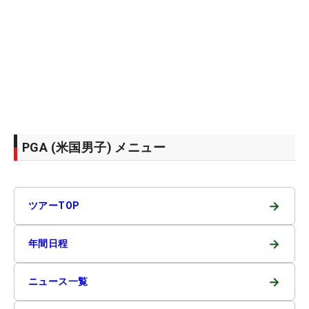
PGA (米国男子) メニュー
→
ツアーTOP
→
年間日程
→
ニュース一覧