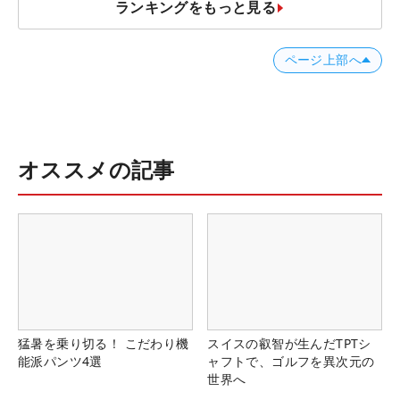
ランキングをもっと見る
ページ上部へ
オススメの記事
猛暑を乗り切る！ こだわり機
スイスの叡智が生んだTPTシ
能派パンツ4選
ャフトで、ゴルフを異次元の
世界へ