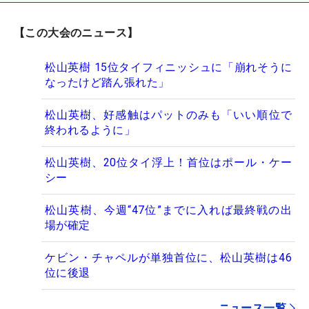
【この大会のニュース】
松山英樹 15位タイフィニッシュに「崩れそうに
なったけど踏ん張れた」
松山英樹、好感触はパットのみも「いい順位で
終われるように」
松山英樹、20位タイ浮上！首位はポール・ケー
シー
松山英樹、今週“47位”までに入れば最終戦の出
場が確定
ケビン・チャペルが単独首位に、松山英樹は46
位に後退
ニュース一覧