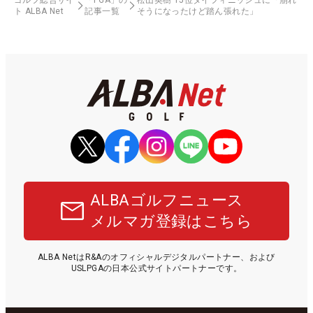
ト ALBA Net
記事一覧
そうになったけど踏ん張れた」
ALBAゴルフニュース
メルマガ登録はこちら
ALBA NetはR&Aのオフィシャルデジタルパートナー、および
USLPGAの日本公式サイトパートナーです。