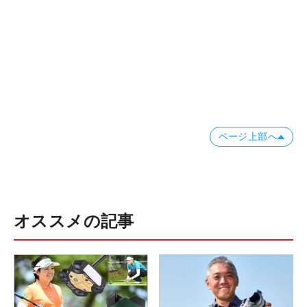
ページ上部へ
オススメの記事