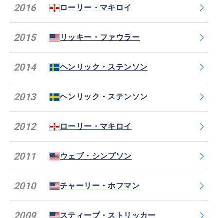
2016
ローリー・マキロイ
2015
リッキー・ファウラー
2014
ヘンリック・ステンソン
2013
ヘンリック・ステンソン
2012
ローリー・マキロイ
2011
ウェブ・シンプソン
2010
チャーリー・ホフマン
2009
スティーブ・ストリッカー