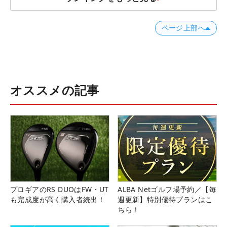
ページ上部へ
オススメの記事
プロギアのRS DUOはFW・UT
ALBA Netゴルフ場予約／【毎
も完成度が高く購入者続出！
週更新】特別優待プランはこ
ちら！