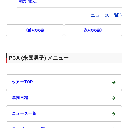
場が確定
ニュース一覧
前の大会
次の大会
PGA (米国男子) メニュー
→
ツアーTOP
→
年間日程
→
ニュース一覧