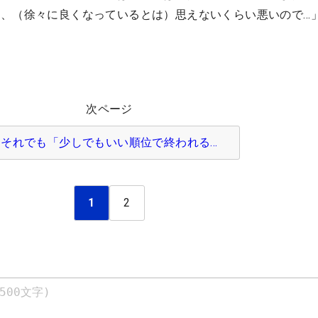
、（徐々に良くなっているとは）思えないくらい悪いので…
次ページ
それでも「少しでもいい順位で終われる…
1
2