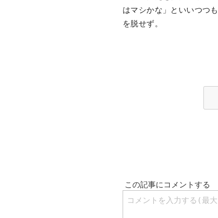
はマシかな」といいつつも
を脱せず。