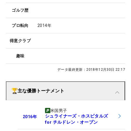
ゴルフ歴
プロ転向
2014年
得意クラブ
趣味
データ最終更新：
2018年12月30日 22:17
主な優勝トーナメント
米国男子
シュライナーズ・ホスピタルズ
2016
年
for チルドレン・オープン