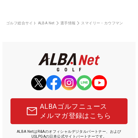
ゴルフ総合サイト ALBA Net
選手情報
スマイリー・カウフマン
ALBAゴルフニュース
メルマガ登録はこちら
ALBA NetはR&Aのオフィシャルデジタルパートナー、および
USLPGAの日本公式サイトパートナーです。