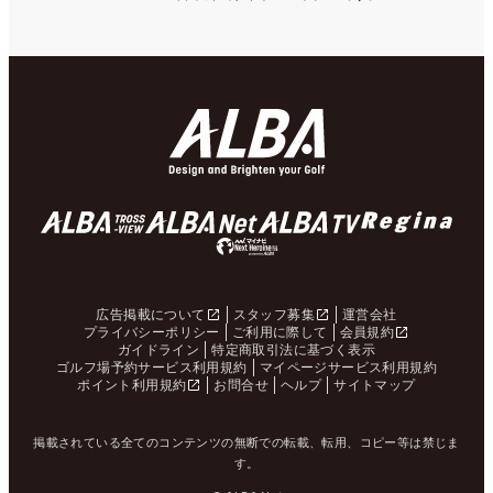
広告掲載について
スタッフ募集
運営会社
プライバシーポリシー
ご利用に際して
会員規約
ガイドライン
特定商取引法に基づく表示
ゴルフ場予約サービス利用規約
マイページサービス利用規約
ポイント利用規約
お問合せ
ヘルプ
サイトマップ
掲載されている全てのコンテンツの無断での転載、転用、コピー等は禁じま
す。