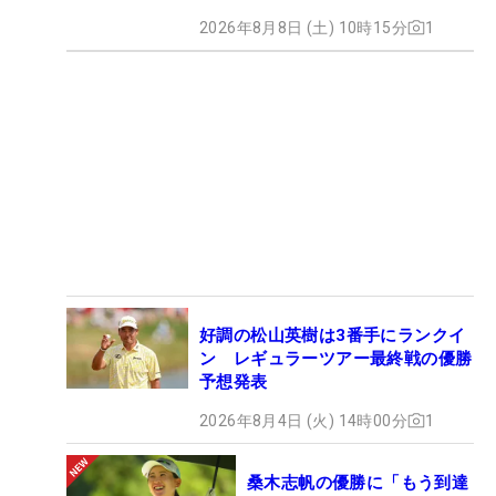
2026年8月8日 (土) 10時15分
1
好調の松山英樹は3番手にランクイ
ン レギュラーツアー最終戦の優勝
予想発表
2026年8月4日 (火) 14時00分
1
桑木志帆の優勝に「もう到達