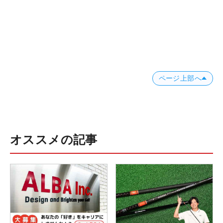
ページ上部へ
オススメの記事