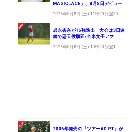
MAGICLACE』、8月8日デビュー
2026年8月8日 (土) 11時30分
30
岩永杏奈が16強進出 大会は3日連
続で悪天候順延/全米女子アマ
2026年8月8日 (土) 10時20分
1
2006年発売の『ツアーAD PT』が