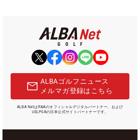
ALBAゴルフニュース
メルマガ登録はこちら
ALBA NetはR&Aのオフィシャルデジタルパートナー、および
USLPGAの日本公式サイトパートナーです。