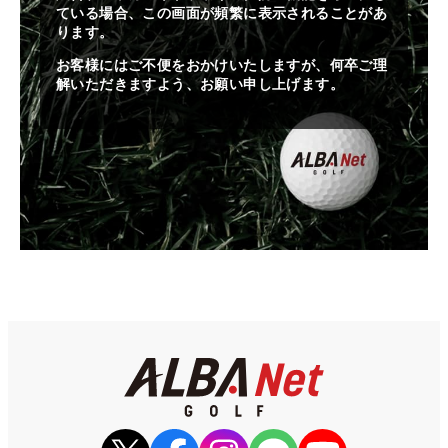
ている場合、この画面が頻繁に表示されることがあ
ります。
お客様にはご不便をおかけいたしますが、何卒ご理
解いただきますよう、お願い申し上げます。