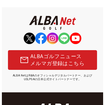
ALBAゴルフニュース
メルマガ登録はこちら
ALBA NetはR&Aのオフィシャルデジタルパートナー、および
USLPGAの日本公式サイトパートナーです。