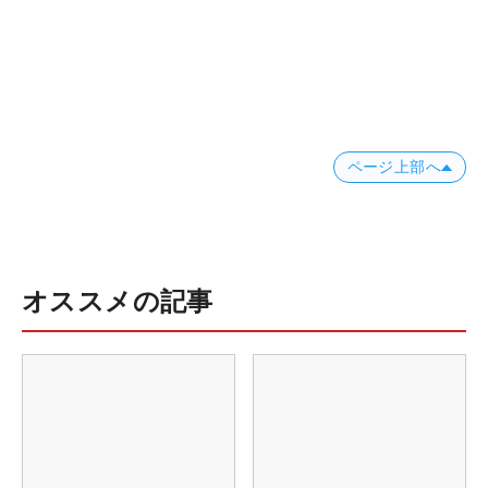
ページ上部へ
オススメの記事