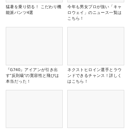
猛暑を乗り切る！ こだわり機
今年も男女プロが強い「キャ
能派パンツ4選
ロウェイ」のニュース一覧は
こちら！
『G740』アイアンが引き出
ネクストヒロイン選手とラウ
す“反則級”の寛容性と飛びは
ンドできるチャンス！詳しく
本当だった！
はこちら！