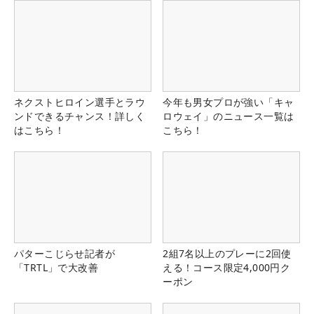
ネクストヒロイン選手とラウ
今年も男女プロが強い「キャ
ンドできるチャンス！詳しく
ロウェイ」のニュース一覧は
はこちら！
こちら！
パターこじらせ記者が
2組7名以上のプレーに2回使
「TRTL」で大改善
える！コース限定4,000円ク
ーポン