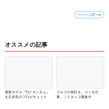
ページ上部へ
オススメの記事
最新モデル『FJクオンタム』
ゴルフの熱狂を、つくる仕
を石井良介プロがチェック
事。｜スタッフ募集中