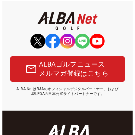
ALBAゴルフニュース
メルマガ登録はこちら
ALBA NetはR&Aのオフィシャルデジタルパートナー、および
USLPGAの日本公式サイトパートナーです。