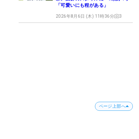
「可愛いにも程がある」
2026年8月6日 (木) 11時36分
3
ページ上部へ