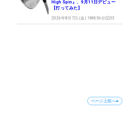
High Spin』、9月11日デビュー
【打ってみた】
2026年8月7日 (金) 18時36分
33
ページ上部へ