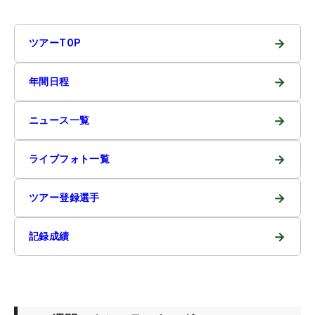
→
ツアーTOP
→
年間日程
→
ニュース一覧
→
ライブフォト一覧
→
ツアー登録選手
→
記録成績