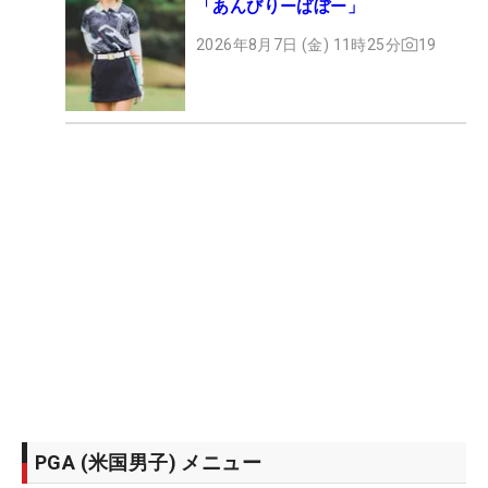
「あんびりーばぼー」
2026年8月7日 (金) 11時25分
19
PGA (米国男子) メニュー