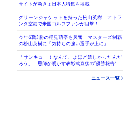
サイトが急きょ日本人特集を掲載
グリーンジャケットを持った松山英樹 アトラ
ンタ空港で米国ゴルフファンが目撃！
今年6戦3勝の稲見萌寧も興奮 マスターズ制覇
の松山英樹に「気持ちの強い選手が上に」
「サンキュー！なんて、よほど嬉しかったんだ
ろう」 恩師が明かす表彰式直後の“優勝報告”
ニュース一覧