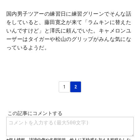
国内男子ツアーの練習日に練習グリーンでそんな話
をしていると、藤田寛之が来て「ラムキンに替えた
いんですけど」と澤氏に頼んでいた。キャメロンユ
ーザーはタイガーや松山のグリップがみんな気にな
っているようだ。
1
2