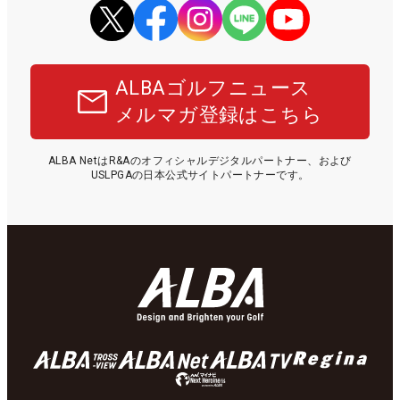
ALBAゴルフニュース
メルマガ登録はこちら
ALBA NetはR&Aのオフィシャルデジタルパートナー、および
USLPGAの日本公式サイトパートナーです。