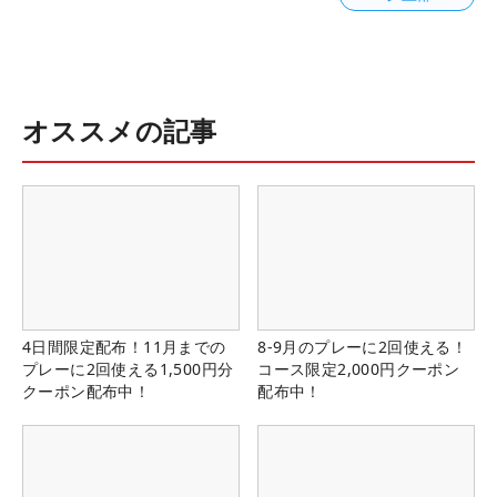
オススメの記事
4日間限定配布！11月までの
8-9月のプレーに2回使える！
プレーに2回使える1,500円分
コース限定2,000円クーポン
クーポン配布中！
配布中！