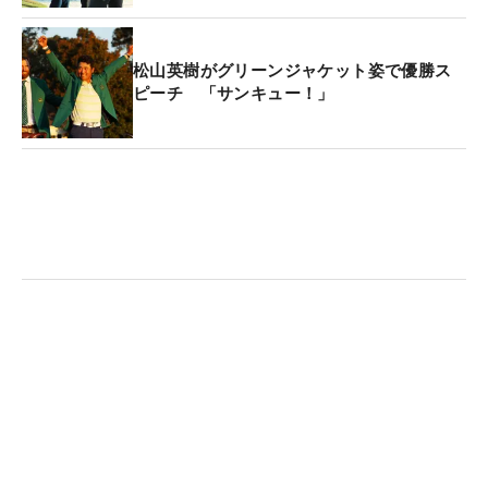
松山英樹がグリーンジャケット姿で優勝ス
ピーチ 「サンキュー！」