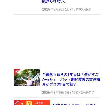
続けられない」
2026年8月8日 (土) 10時00分
1
予選落ち続きの1年目は「壁がすご
かった」 パット劇的改善の吉澤柚
月がプロ3年目で初V
2026年8月9日 (日) 16時42分
17