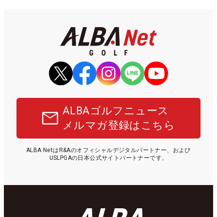
ALBAゴルフニュース
メルマガ登録はこちら
ALBA NetはR&Aのオフィシャルデジタルパートナー、および
USLPGAの日本公式サイトパートナーです。