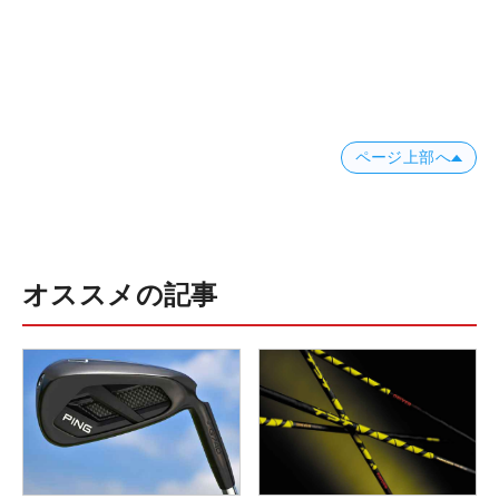
ページ上部へ
オススメの記事