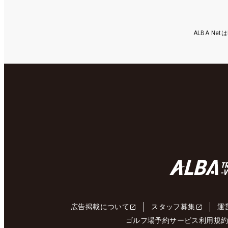
ALBA N
広告掲載について
スタッフ募集
運
ゴルフ場予約サービス利用規