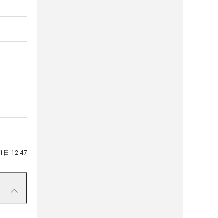
1日 12:47