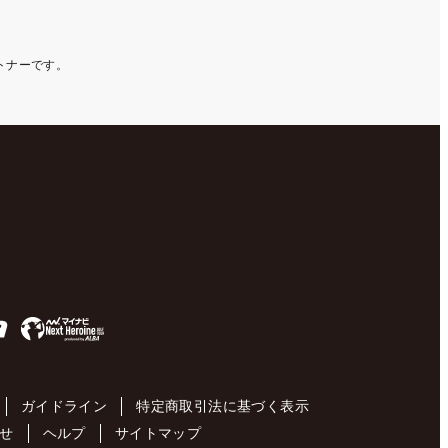
ートナーです。
ガイドライン
特定商取引法に基づく表示
せ
ヘルプ
サイトマップ