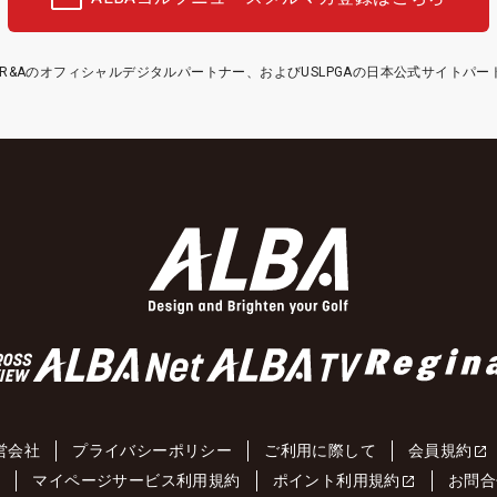
etはR&Aのオフィシャルデジタルパートナー、およびUSLPGAの日本公式サイトパ
営会社
プライバシーポリシー
ご利用に際して
会員規約
約
マイページサービス利用規約
ポイント利用規約
お問合