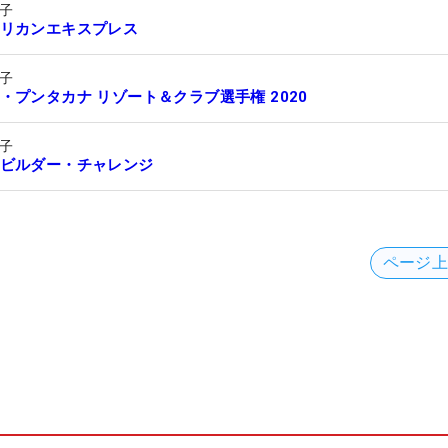
子
リカンエキスプレス
子
・プンタカナ リゾート＆クラブ選手権 2020
子
ビルダー・チャレンジ
ページ