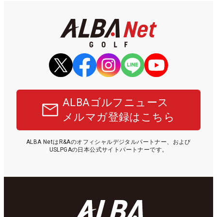
ALBAゴルフニュース
メルマガ登録はこちら
ALBA NetはR&Aのオフィシャルデジタルパートナー、および
USLPGAの日本公式サイトパートナーです。