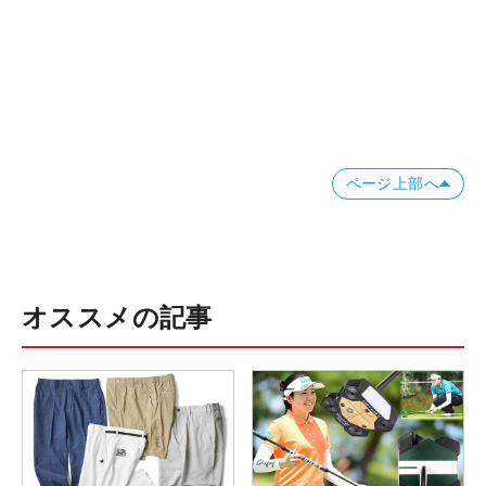
ページ上部へ
オススメの記事