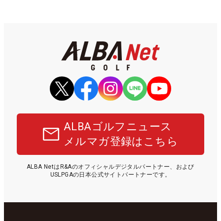
ALBAゴルフニュース
メルマガ登録はこちら
ALBA NetはR&Aのオフィシャルデジタルパートナー、および
USLPGAの日本公式サイトパートナーです。