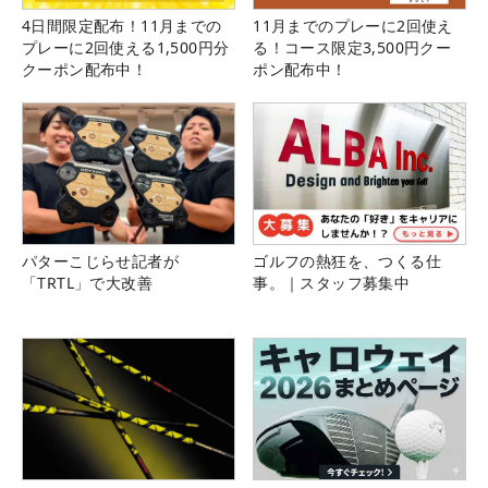
4日間限定配布！11月までの
11月までのプレーに2回使え
プレーに2回使える1,500円分
る！コース限定3,500円クー
クーポン配布中！
ポン配布中！
パターこじらせ記者が
ゴルフの熱狂を、つくる仕
「TRTL」で大改善
事。｜スタッフ募集中