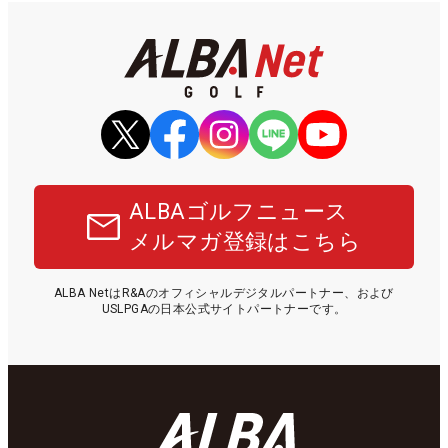
ALBAゴルフニュース
メルマガ登録はこちら
ALBA NetはR&Aのオフィシャルデジタルパートナー、および
USLPGAの日本公式サイトパートナーです。