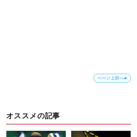
ページ上部へ
オススメの記事