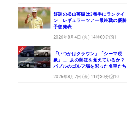
好調の松山英樹は3番手にランクイ
ン レギュラーツアー最終戦の優勝
予想発表
2026年8月4日 (火) 14時00分
1
「いつかはクラウン」「シーマ現
象」……あの熱狂を覚えているか？
バブルのゴルフ場を彩った名車たち
2026年8月7日 (金) 11時30分
10