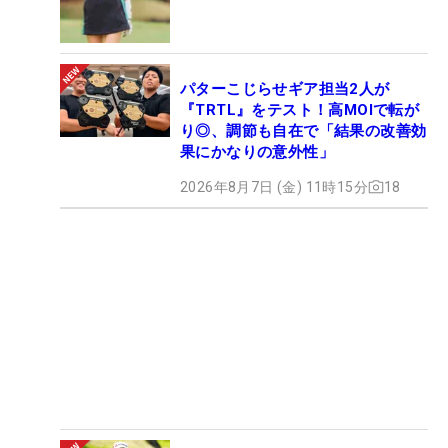
パターこじらせギア担当2人が
『TRTL』をテスト！高MOIで転が
り◎、調節も自在で「結果の改善効
果にかなりの意外性」
2026年8月7日 (金) 11時15分
18