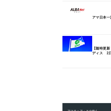
アマ日本一
【随時更新
ディス 2