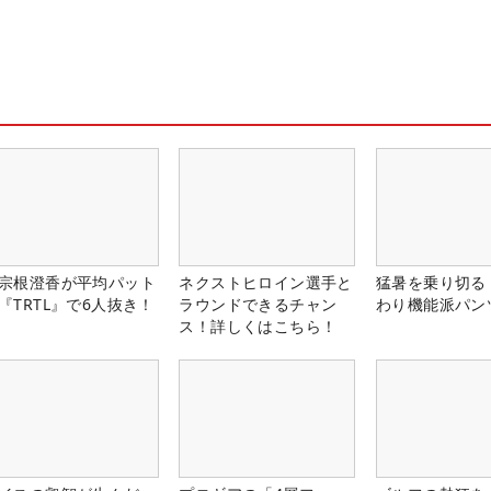
宗根澄香が平均パット
ネクストヒロイン選手と
猛暑を乗り切る
『TRTL』で6人抜き！
ラウンドできるチャン
わり機能派パン
ス！詳しくはこちら！