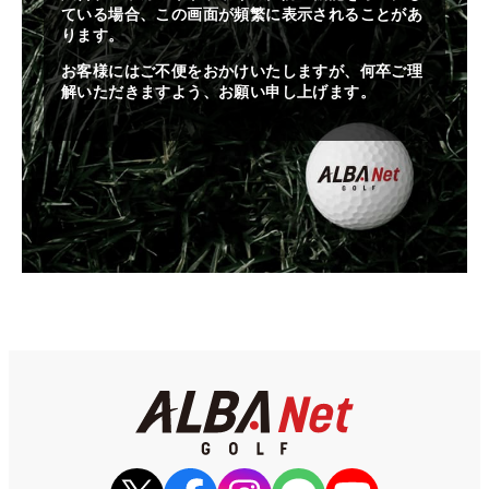
ている場合、この画面が頻繁に表示されることがあ
ります。
お客様にはご不便をおかけいたしますが、何卒ご理
解いただきますよう、お願い申し上げます。