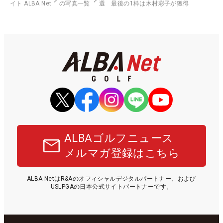
イト ALBA Net
の写真一覧
選 最後の1枠は木村彩子が獲得
ALBAゴルフニュース
メルマガ登録はこちら
ALBA NetはR&Aのオフィシャルデジタルパートナー、および
USLPGAの日本公式サイトパートナーです。