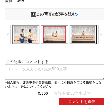
提供：JGA
この写真の記事を読む