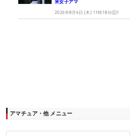
米女子アマ
2026年8月6日 (木) 11時18分
1
アマチュア・他 メニュー