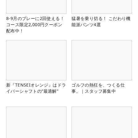
8-9月のプレーに2回使える！
猛暑を乗り切る！ こだわり機
コース限定2,000円クーポン
能派パンツ4選
配布中！
新『TENSEIオレンジ』はドラ
ゴルフの熱狂を、つくる仕
イバーシャフトの“最適解”
事。｜スタッフ募集中