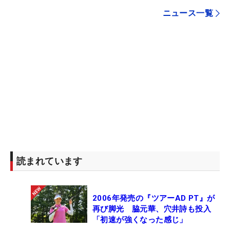
ニュース一覧
読まれています
2006年発売の『ツアーAD PT』が
再び脚光 脇元華、穴井詩も投入
「初速が強くなった感じ」