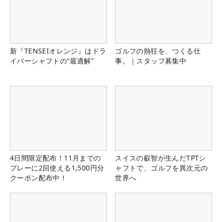
新『TENSEIオレンジ』はドラ
ゴルフの熱狂を、つくる仕
イバーシャフトの“最適解”
事。｜スタッフ募集中
4日間限定配布！11月までの
スイスの叡智が生んだTPTシ
プレーに2回使える1,500円分
ャフトで、ゴルフを異次元の
クーポン配布中！
世界へ