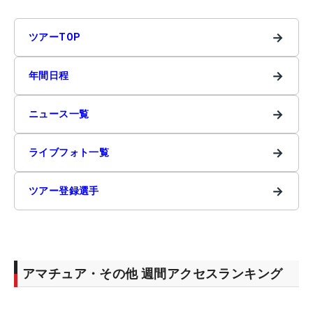
→
ツアーTOP
→
年間日程
→
ニュース一覧
→
ライブフォト一覧
→
ツアー登録選手
アマチュア・その他 週間アクセスランキング