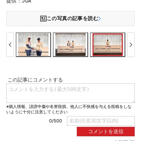
提供：JGA
この写真の記事を読む