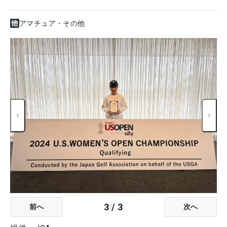
アマチュア・その他
3
/
3
前へ
次へ