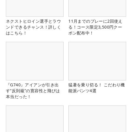
ネクストヒロイン選手とラウ
11月までのプレーに2回使え
ンドできるチャンス！詳しく
る！コース限定3,500円クー
はこちら！
ポン配布中！
『G740』アイアンが引き出
猛暑を乗り切る！ こだわり機
す“反則級”の寛容性と飛びは
能派パンツ4選
本当だった！