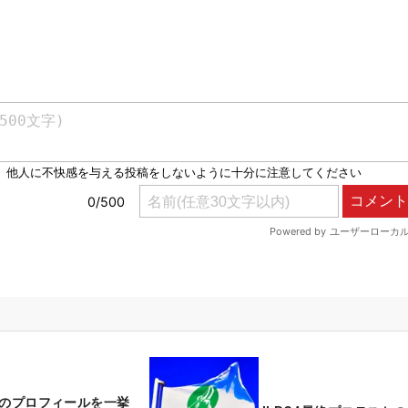
人のプロフィールを一挙