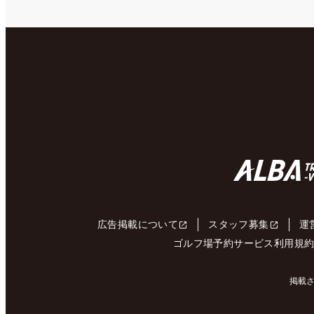
広告掲載について
スタッフ募集
運
ゴルフ場予約サービス利用規
掲載さ