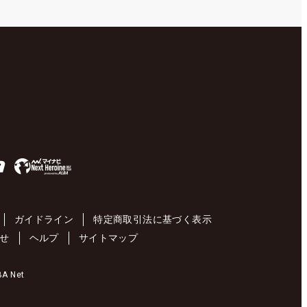
ガイドライン
特定商取引法に基づく表示
せ
ヘルプ
サイトマップ
 Net