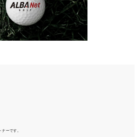
ートナーです。