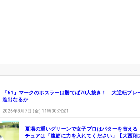
「61」マークのホスラーは勝てば70人抜き！ 大逆転プレ
進出なるか
2026年8月7日 (金) 11時30分
1
夏場の重いグリーンで女子プロはパターを替える
チュアは「腹筋に力を入れてください」【大西翔