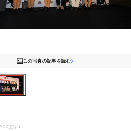
この写真の記事を読む