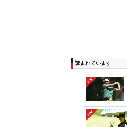
読まれています