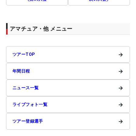
アマチュア・他 メニュー
→
ツアーTOP
→
年間日程
→
ニュース一覧
→
ライブフォト一覧
→
ツアー登録選手