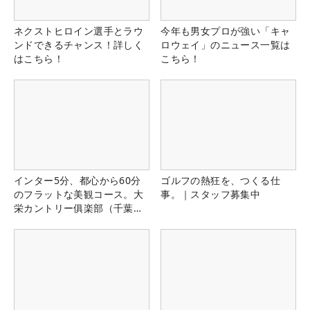
ネクストヒロイン選手とラウ
今年も男女プロが強い「キャ
ンドできるチャンス！詳しく
ロウェイ」のニュース一覧は
はこちら！
こちら！
インター5分、都心から60分
ゴルフの熱狂を、つくる仕
のフラットな美観コース。大
事。｜スタッフ募集中
栄カントリー俱楽部（千葉
県）