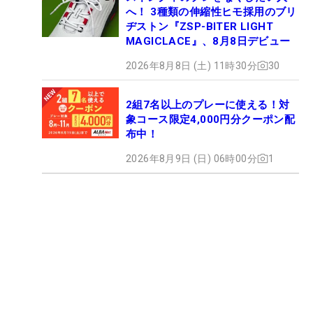
へ！ 3種類の伸縮性ヒモ採用のブリ
ヂストン『ZSP-BITER LIGHT
MAGICLACE』、8月8日デビュー
2026年8月8日 (土) 11時30分
30
2組7名以上のプレーに使える！対
象コース限定4,000円分クーポン配
布中！
2026年8月9日 (日) 06時00分
1