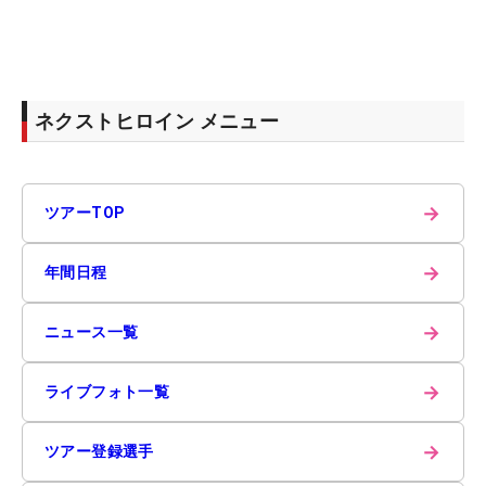
ネクストヒロイン メニュー
→
ツアーTOP
→
年間日程
→
ニュース一覧
→
ライブフォト一覧
→
ツアー登録選手