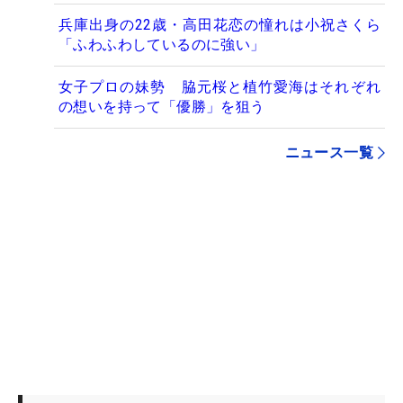
兵庫出身の22歳・高田花恋の憧れは小祝さくら
「ふわふわしているのに強い」
女子プロの妹勢 脇元桜と植竹愛海はそれぞれ
の想いを持って「優勝」を狙う
ニュース一覧