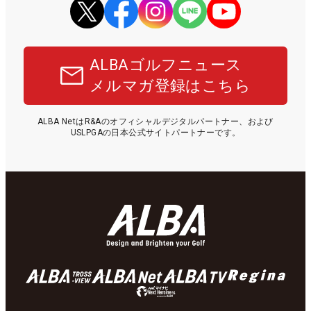
ALBAゴルフニュース
メルマガ登録はこちら
ALBA NetはR&Aのオフィシャルデジタルパートナー、および
USLPGAの日本公式サイトパートナーです。