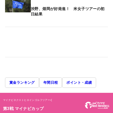
渋野、畑岡が好発進！ 米女子ツアーの初
日結果
賞金ランキング
年間日程
ポイント・成績
マイナビネクストヒロインゴルフツアー
第3戦 マイナビカップ