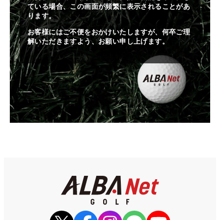
ている場合、この画面が頻繁に表示されることがあ
ります。
お客様にはご不便をおかけいたしますが、何卒ご理
解いただきますよう、お願い申し上げます。