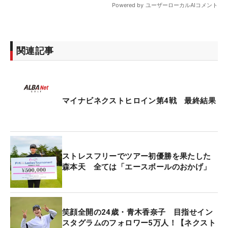
関連記事
マイナビネクストヒロイン第4戦 最終結果
ストレスフリーでツアー初優勝を果たした
森本天 全ては「エースボールのおかげ」
笑顔全開の24歳・青木香奈子 目指せイン
スタグラムのフォロワー5万人！【ネクスト