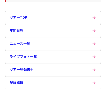
→
ツアーTOP
→
年間日程
→
ニュース一覧
→
ライブフォト一覧
→
ツアー登録選手
→
記録成績