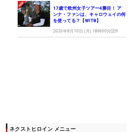
17歳で欧州女子ツアー4勝目！ ア
ンナ・ファンは、キャロウェイの何
を使ってる？【WITB】
2026年8月10日 (月) 18時00分
9
ネクストヒロイン メニュー