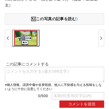
太）
この写真の記事を読む