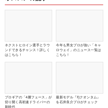
ネクストヒロイン選手とラウ
今年も男女プロが強い「キャ
ンドできるチャンス！詳しく
ロウェイ」のニュース一覧は
はこちら！
こちら！
プロギアの「4層フェース」が
最新モデル『FJクオンタム』
切り開く高初速ドライバーの
を石井良介プロがチェック
新時代