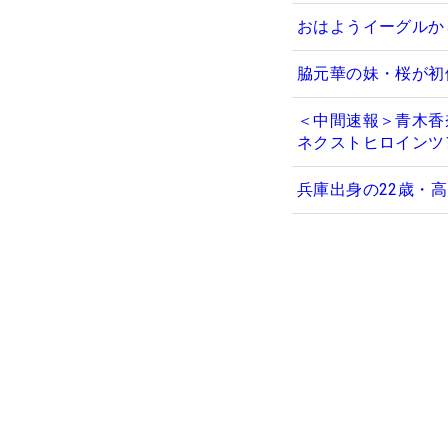
おはようイーグルか
脇元華の妹・桜が初
＜中間速報＞青木香
ネクストヒロインツ
兵庫出身の22歳・