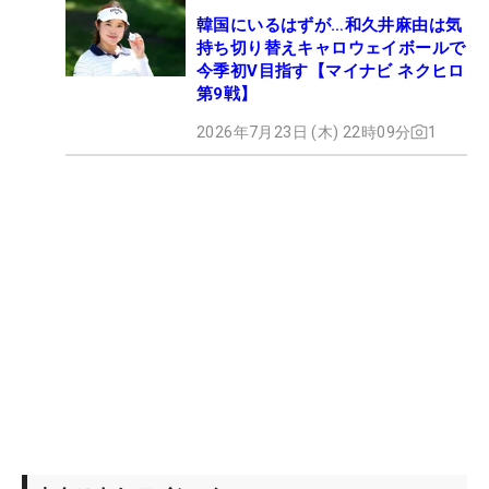
韓国にいるはずが…和久井麻由は気
持ち切り替えキャロウェイボールで
今季初V目指す【マイナビ ネクヒロ
第9戦】
2026年7月23日 (木) 22時09分
1