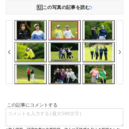
この写真の記事を読む