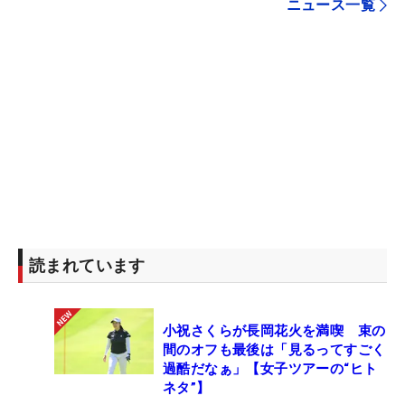
ニュース一覧
読まれています
小祝さくらが長岡花火を満喫 束の
間のオフも最後は「見るってすごく
過酷だなぁ」【女子ツアーの“ヒト
ネタ”】