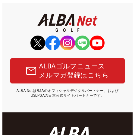
ALBAゴルフニュース
メルマガ登録はこちら
ALBA NetはR&Aのオフィシャルデジタルパートナー、および
USLPGAの日本公式サイトパートナーです。