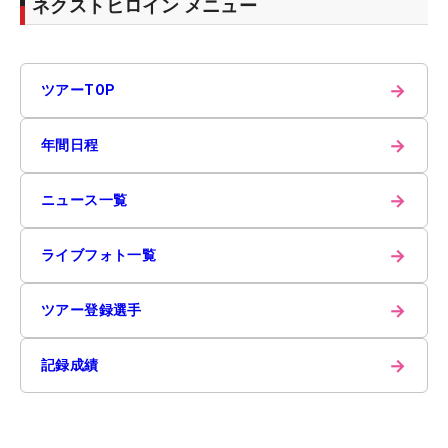
ネクストヒロイン メニュー
→
ツアーTOP
→
年間日程
→
ニュース一覧
→
ライブフォト一覧
→
ツアー登録選手
→
記録成績