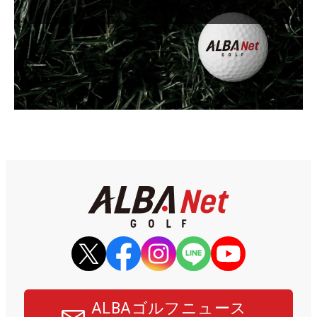
ALBAゴルフニュース