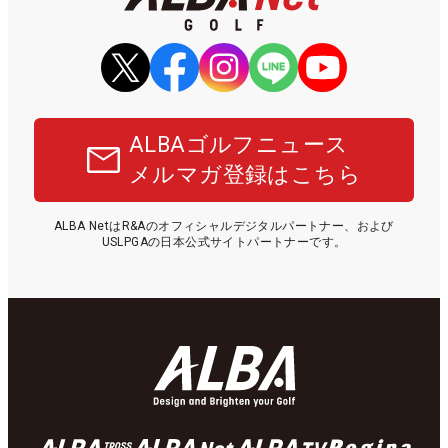
ALBAゴルフニュース
メルマガ登録はこちら
ALBA NetはR&Aのオフィシャルデジタルパートナー、および
USLPGAの日本公式サイトパートナーです。