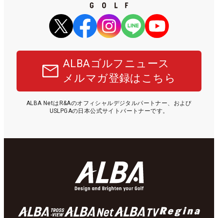
ALBAゴルフニュース
メルマガ登録はこちら
ALBA NetはR&Aのオフィシャルデジタルパートナー、および
USLPGAの日本公式サイトパートナーです。