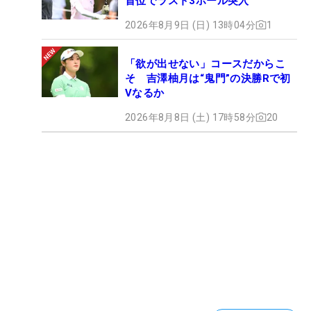
首位でラスト3ホール突入
2026年8月9日 (日) 13時04分
1
「欲が出せない」コースだからこ
そ 吉澤柚月は“鬼門”の決勝Rで初
Vなるか
2026年8月8日 (土) 17時58分
20