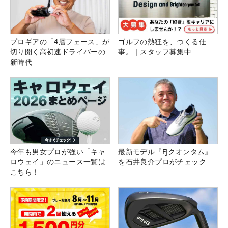
プロギアの「4層フェース」が
ゴルフの熱狂を、つくる仕
切り開く高初速ドライバーの
事。｜スタッフ募集中
新時代
今年も男女プロが強い「キャ
最新モデル『FJクオンタム』
ロウェイ」のニュース一覧は
を石井良介プロがチェック
こちら！