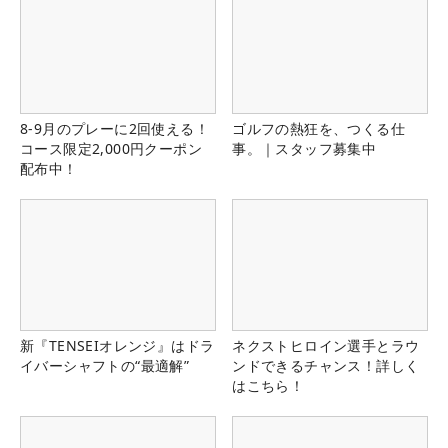
8-9月のプレーに2回使える！
ゴルフの熱狂を、つくる仕
コース限定2,000円クーポン
事。｜スタッフ募集中
配布中！
新『TENSEIオレンジ』はドラ
ネクストヒロイン選手とラウ
イバーシャフトの“最適解”
ンドできるチャンス！詳しく
はこちら！