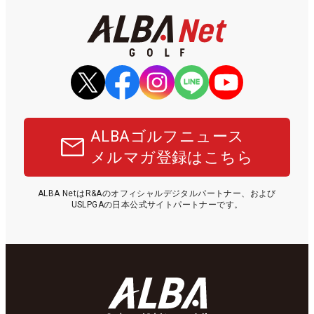
ALBAゴルフニュース
メルマガ登録はこちら
ALBA NetはR&Aのオフィシャルデジタルパートナー、および
USLPGAの日本公式サイトパートナーです。