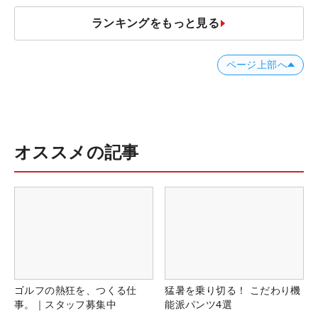
ランキングをもっと見る
ページ上部へ
オススメの記事
ゴルフの熱狂を、つくる仕
猛暑を乗り切る！ こだわり機
事。｜スタッフ募集中
能派パンツ4選