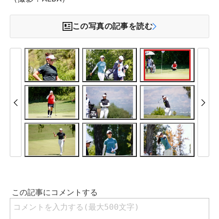
この写真の記事を読む