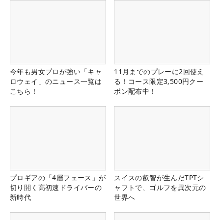
今年も男女プロが強い「キャ
11月までのプレーに2回使え
ロウェイ」のニュース一覧は
る！コース限定3,500円クー
こちら！
ポン配布中！
プロギアの「4層フェース」が
スイスの叡智が生んだTPTシ
切り開く高初速ドライバーの
ャフトで、ゴルフを異次元の
新時代
世界へ