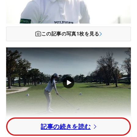
この記事の写真
1
枚を見る
記事の続きを読む