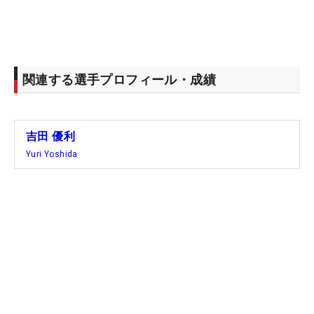
関連する選手プロフィール・成績
吉田 優利
Yuri Yoshida