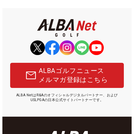
ALBAゴルフニュース
メルマガ登録はこちら
ALBA NetはR&Aのオフィシャルデジタルパートナー、および
USLPGAの日本公式サイトパートナーです。