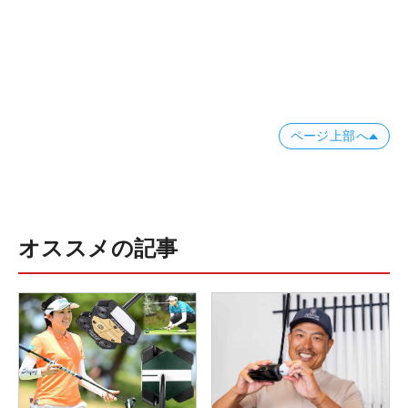
ページ上部へ
オススメの記事