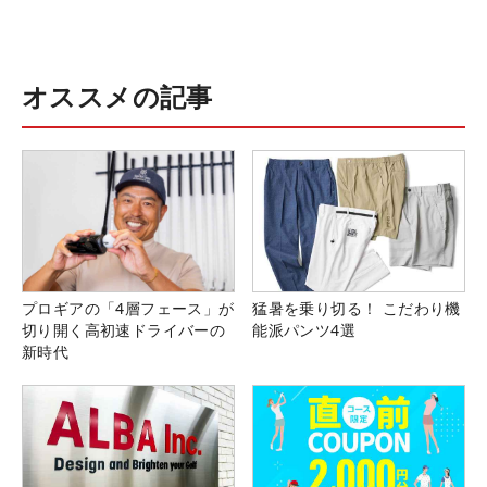
オススメの記事
プロギアの「4層フェース」が
猛暑を乗り切る！ こだわり機
切り開く高初速ドライバーの
能派パンツ4選
新時代