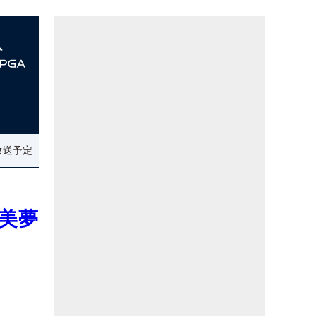
放送予定
美夢