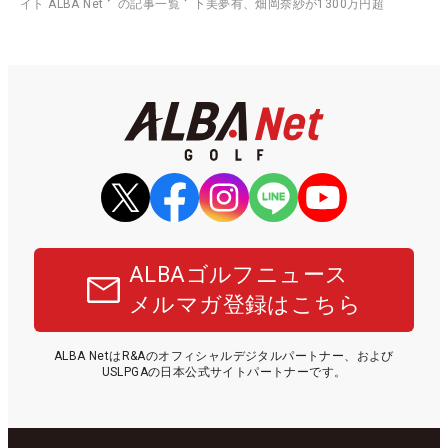
イト ALBA Net
の記事一覧
下美夢有、畑岡奈紗が1300万円超
ALBAゴルフニュース
メルマガ登録はこちら
ALBA NetはR&Aのオフィシャルデジタルパートナー、および
USLPGAの日本公式サイトパートナーです。