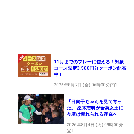
11月までのプレーに使える！対象
コース限定3,500円分クーポン配布
中！
2026年8月7日 (金) 06時00分
1
「日向子ちゃんを見て育っ
た」 桑木志帆が全英女王に
今度は憧れられる存在へ
2026年8月4日 (火) 09時00分
1