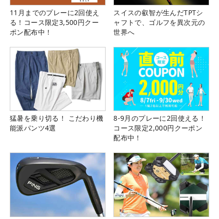
11月までのプレーに2回使え
スイスの叡智が生んだTPTシ
る！コース限定3,500円クー
ャフトで、ゴルフを異次元の
ポン配布中！
世界へ
猛暑を乗り切る！ こだわり機
8-9月のプレーに2回使える！
能派パンツ4選
コース限定2,000円クーポン
配布中！