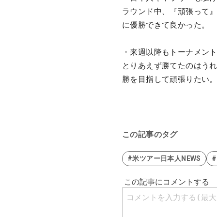
ラウンド中、『頑張って
に優勝できて良かった。
・来週以降もトーナメン
とりあえず勝てたのはう
勝を目指して頑張りたい
この記事のタグ
#米ツアー日本人NEWS