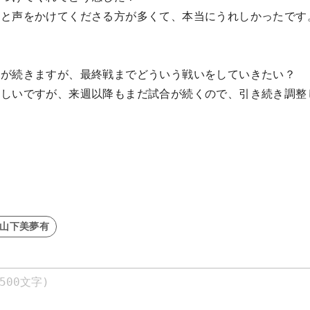
』と声をかけてくださる方が多くて、本当にうれしかったです
トが続きますが、最終戦までどういう戦いをしていきたい？
れしいですが、来週以降もまだ試合が続くので、引き続き調整
。
#山下美夢有