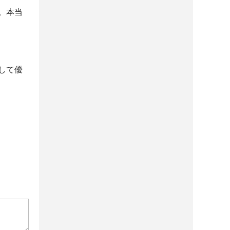
。本当
して優