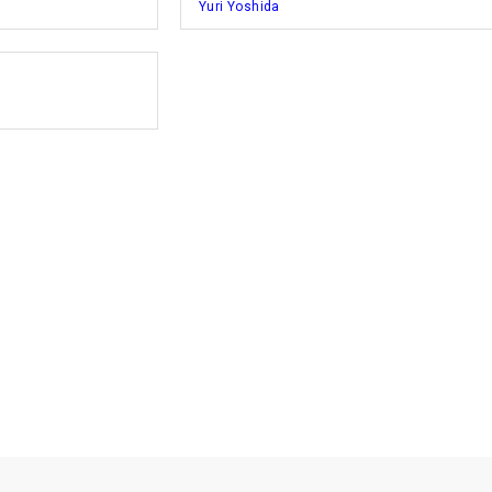
Yuri Yoshida